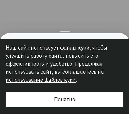
Наш сайт использует файлы куки, чтобы
улучшить работу сайта, повысить его
эффективность и удобство. Продолжая
использовать сайт, вы соглашаетесь на
использование файлов куки
.
Понятно